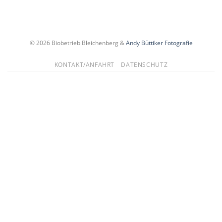
© 2026 Biobetrieb Bleichenberg &
Andy Büttiker Fotografie
KONTAKT/ANFAHRT
DATENSCHUTZ